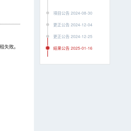
項目公告 2024-08-30
更正公告 2024-12-04
更正公告 2024-12-25
租失敗。
結果公告 2025-01-16